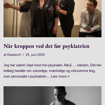
Når kroppen ved det før psykiatrien
af
DiademX
25. juni 2025
Jeg har været i bad med min psykiater. Altså … næsten. Det her
indlæg handler om sanselige, mærkelige og virksomme ting,
som personalet i psykiatrien…
Læs mere »