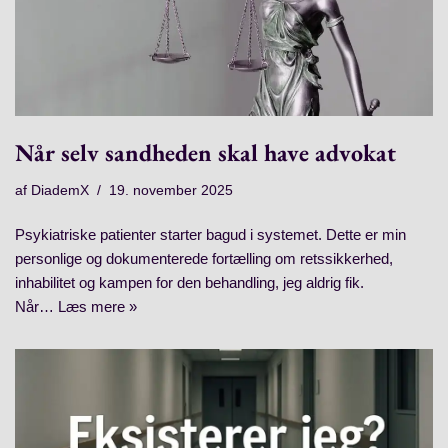
Når selv sandheden skal have advokat
af
DiademX
19. november 2025
Psykiatriske patienter starter bagud i systemet. Dette er min
personlige og dokumenterede fortælling om retssikkerhed,
inhabilitet og kampen for den behandling, jeg aldrig fik.
Når…
Læs mere »