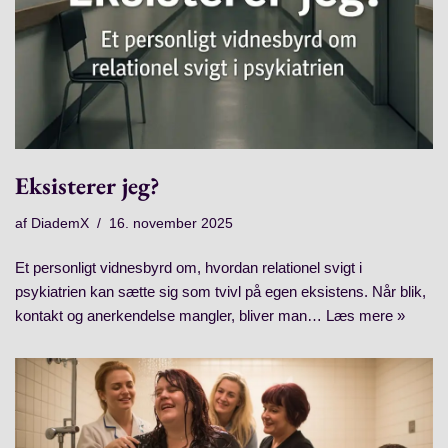
Eksisterer jeg?
af
DiademX
16. november 2025
Et personligt vidnesbyrd om, hvordan relationel svigt i
psykiatrien kan sætte sig som tvivl på egen eksistens. Når blik,
kontakt og anerkendelse mangler, bliver man…
Læs mere »